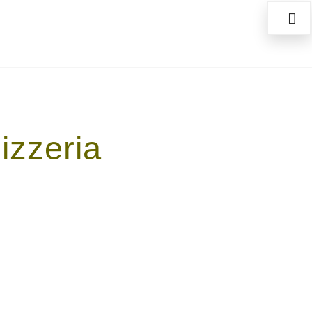
izzeria