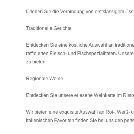
Erleben Sie die Verbindung von erstklassigem Es
Traditionelle Gerichte
Entdecken Sie eine köstliche Auswahl an traditionel
raffinierten Fleisch- und Fischspezialitäten. Unse
zu bieten.
Regionale Weine
Entdecken Sie unsere erlesene Weinkarte im Risto
Wir bieten eine exquisite Auswahl an Rot-, Weiß- 
italienischen Favoriten finden Sie bei uns den perf