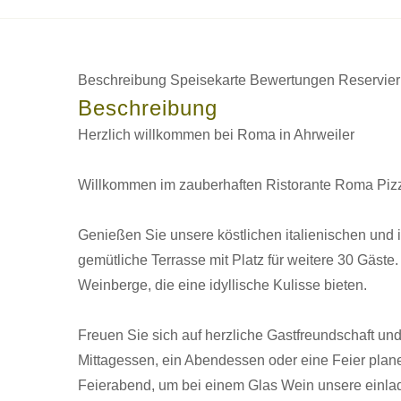
Beschreibung
Speisekarte
Bewertungen
Reservie
Beschreibung
Herzlich willkommen bei Roma in Ahrweiler
Willkommen im zauberhaften Ristorante Roma Pizz
Genießen Sie unsere köstlichen italienischen und 
gemütliche Terrasse mit Platz für weitere 30 Gäste.
Weinberge, die eine idyllische Kulisse bieten.
Freuen Sie sich auf herzliche Gastfreundschaft und
Mittagessen, ein Abendessen oder eine Feier plane
Feierabend, um bei einem Glas Wein unsere einl