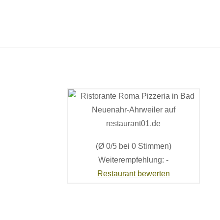
(Ø 0/5 bei 0 Stimmen)
Weiterempfehlung: -
Restaurant bewerten