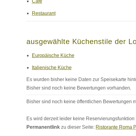
Café
Restaurant
ausgewählte Küchenstile der Lo
Europäische Küche
Italienische Küche
Es wurden bisher keine Daten zur Speisekarte hinte
Bisher sind noch keine Bewertungen vorhanden.
Bisher sind noch keine öffentlichen Bewertungen
Es wird derzeit leider keine Reservierungsfunktion
Permanentlink
zu dieser Seite:
Ristorante Roma P