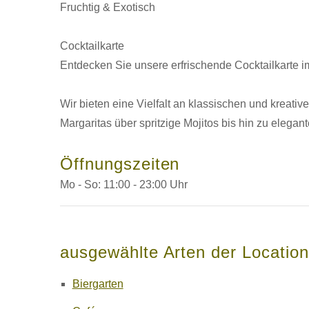
Fruchtig & Exotisch
Cocktailkarte
Entdecken Sie unsere erfrischende Cocktailkarte i
Wir bieten eine Vielfalt an klassischen und kreativ
Margaritas über spritzige Mojitos bis hin zu elega
Öffnungszeiten
Mo - So: 11:00 - 23:00 Uhr
ausgewählte Arten der Location
Biergarten