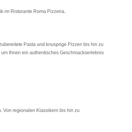
k im Ristorante Roma Pizzeria.
 zubereitete Pasta und knusprige Pizzen bis hin zu
en, um Ihnen ein authentisches Geschmackserlebnis
. Von regionalen Klassikern bis hin zu