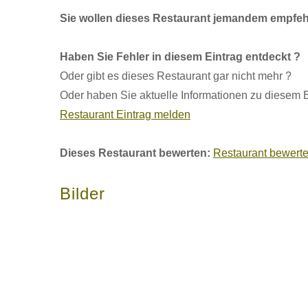
Sie wollen dieses Restaurant jemandem empfeh
Haben Sie Fehler in diesem Eintrag entdeckt ?
Oder gibt es dieses Restaurant gar nicht mehr ?
Oder haben Sie aktuelle Informationen zu diesem E
Restaurant Eintrag melden
Dieses Restaurant bewerten:
Restaurant bewert
Bilder