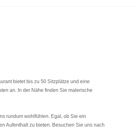
ant bietet bis zu 50 Sitzplätze und eine
isten an. In der Nähe finden Sie malerische
 uns rundum wohlfühlen. Egal, ob Sie ein
hen Aufenthalt zu bieten. Besuchen Sie uns nach