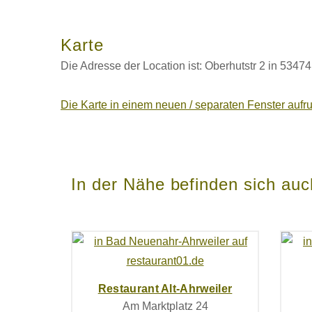
Karte
Die Adresse der Location ist: Oberhutstr 2 in 534
Die Karte in einem neuen / separaten Fenster aufr
In der Nähe befinden sich auch
Restaurant Alt-Ahrweiler
Am Marktplatz 24