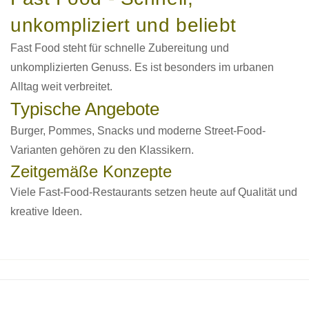
unkompliziert und beliebt
Fast Food steht für schnelle Zubereitung und
unkomplizierten Genuss. Es ist besonders im urbanen
Alltag weit verbreitet.
Typische Angebote
Burger, Pommes, Snacks und moderne Street-Food-
Varianten gehören zu den Klassikern.
Zeitgemäße Konzepte
Viele Fast-Food-Restaurants setzen heute auf Qualität und
kreative Ideen.