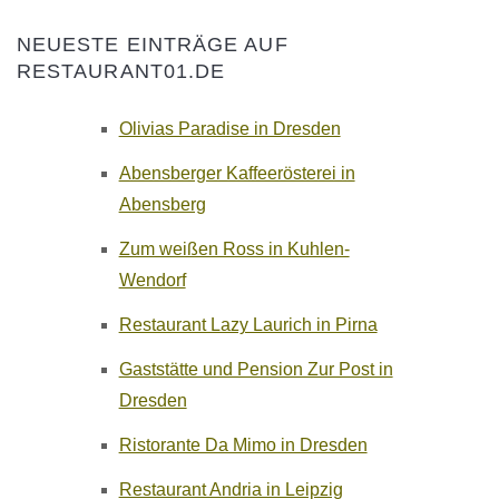
NEUESTE EINTRÄGE AUF
RESTAURANT01.DE
Olivias Paradise in Dresden
Abensberger Kaffeerösterei in
Abensberg
Zum weißen Ross in Kuhlen-
Wendorf
Restaurant Lazy Laurich in Pirna
Gaststätte und Pension Zur Post in
Dresden
Ristorante Da Mimo in Dresden
Restaurant Andria in Leipzig