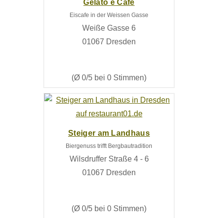
Gelato e Cafe
Eiscafe in der Weissen Gasse
Weiße Gasse 6
01067 Dresden
(Ø 0/5 bei 0 Stimmen)
Steiger am Landhaus
Biergenuss trifft Bergbautradition
Wilsdruffer Straße 4 - 6
01067 Dresden
(Ø 0/5 bei 0 Stimmen)