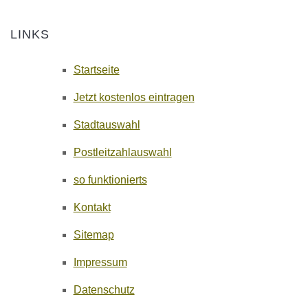
LINKS
Startseite
Jetzt kostenlos eintragen
Stadtauswahl
Postleitzahlauswahl
so funktionierts
Kontakt
Sitemap
Impressum
Datenschutz