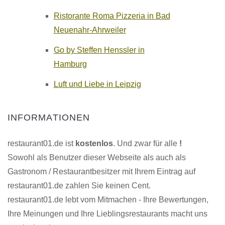
Ristorante Roma Pizzeria in Bad
Neuenahr-Ahrweiler
Go by Steffen Henssler in
Hamburg
Luft und Liebe in Leipzig
INFORMATIONEN
restaurant01.de ist
kostenlos
. Und zwar für alle
!
Sowohl als Benutzer dieser Webseite als auch als
Gastronom / Restaurantbesitzer mit Ihrem Eintrag auf
restaurant01.de zahlen Sie keinen Cent.
restaurant01.de lebt vom Mitmachen - Ihre Bewertungen,
Ihre Meinungen und Ihre Lieblingsrestaurants macht uns