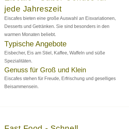
jede Jahreszeit
Eiscafes bieten eine große Auswahl an Eisvariationen,
Desserts und Getränken. Sie sind besonders in den
warmen Monaten beliebt.
Typische Angebote
Eisbecher, Eis am Stiel, Kaffee, Waffeln und süße
Spezialitäten.
Genuss für Groß und Klein
Eiscafes stehen für Freude, Erfrischung und geselliges
Beisammensein.
Fast Food - Schnell,