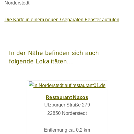
Norderstedt
Die Karte in einem neuen / separaten Fenster aufrufen
In der Nähe befinden sich auch
folgende Lokalitäten...
Restaurant Naxos
Ulzburger Straße 279
22850 Norderstedt
Entfernung ca. 0,2 km