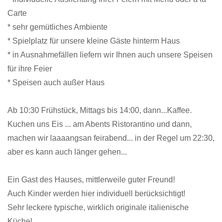
Carte
* sehr gemütliches Ambiente
* Spielplatz für unsere kleine Gäste hinterm Haus
* in Ausnahmefällen liefern wir Ihnen auch unsere Speisen
für ihre Feier
* Speisen auch außer Haus
Ab 10:30 Frühstück, Mittags bis 14:00, dann...Kaffee.
Kuchen uns Eis ... am Abents Ristorantino und dann,
machen wir laaaangsan feirabend... in der Regel um 22:30,
aber es kann auch länger gehen...
Ein Gast des Hauses, mittlerweile guter Freund!
Auch Kinder werden hier individuell berücksichtigt!
Sehr leckere typische, wirklich originale italienische
Küche!