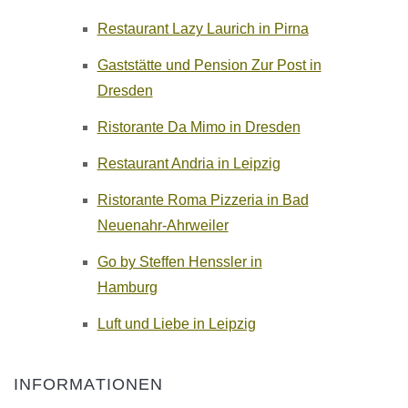
Restaurant Lazy Laurich in Pirna
Gaststätte und Pension Zur Post in
Dresden
Ristorante Da Mimo in Dresden
Restaurant Andria in Leipzig
Ristorante Roma Pizzeria in Bad
Neuenahr-Ahrweiler
Go by Steffen Henssler in
Hamburg
Luft und Liebe in Leipzig
INFORMATIONEN