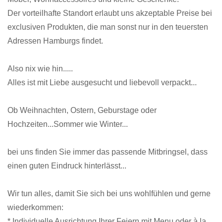
Der vorteilhafte Standort erlaubt uns akzeptable Preise bei
exclusiven Produkten, die man sonst nur in den teuersten
Adressen Hamburgs findet.
Also nix wie hin.....
Alles ist mit Liebe ausgesucht und liebevoll verpackt...
Ob Weihnachten, Ostern, Geburstage oder
Hochzeiten...Sommer wie Winter...
bei uns finden Sie immer das passende Mitbringsel, dass
einen guten Eindruck hinterlässt...
Wir tun alles, damit Sie sich bei uns wohlfühlen und gerne
wiederkommen:
* Individuelle Ausrichtung Ihrer Feiern mit Menu oder à la