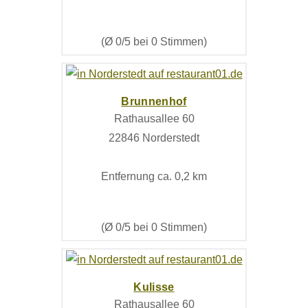
(Ø 0/5 bei 0 Stimmen)
Brunnenhof
Rathausallee 60
22846 Norderstedt
Entfernung ca. 0,2 km
(Ø 0/5 bei 0 Stimmen)
Kulisse
Rathausallee 60