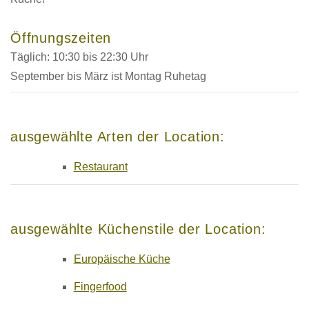
Öffnungszeiten
Täglich: 10:30 bis 22:30 Uhr
September bis März ist Montag Ruhetag
ausgewählte Arten der Location:
Restaurant
ausgewählte Küchenstile der Location:
Europäische Küche
Fingerfood