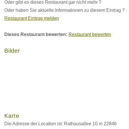
Oder gibt es dieses Restaurant gar nicht mehr ?
Oder haben Sie aktuelle Informationen zu diesem Eintrag ?
Restaurant Eintrag melden
Dieses Restaurant bewerten:
Restaurant bewerten
Bilder
Karte
Die Adresse der Location ist: Rathausallee 10 in 22846