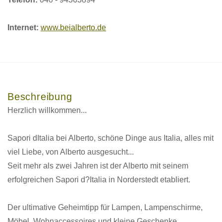
Internet:
www.beialberto.de
Beschreibung
Herzlich willkommen...
Sapori dItalia bei Alberto, schöne Dinge aus Italia, alles mit
viel Liebe, von Alberto ausgesucht...
Seit mehr als zwei Jahren ist der Alberto mit seinem
erfolgreichen Sapori d?Italia in Norderstedt etabliert.
Der ultimative Geheimtipp für Lampen, Lampenschirme,
Möbel, Wohnaccessoires und kleine Geschenke.