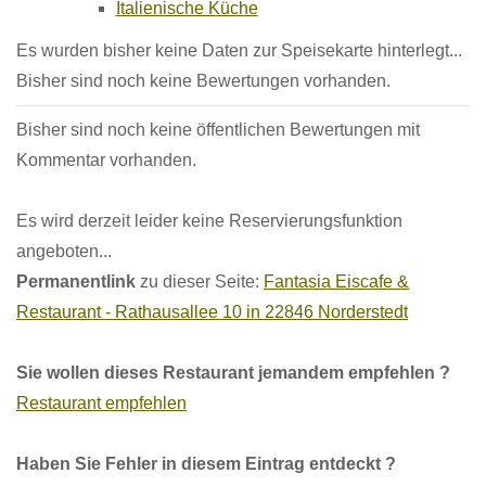
Italienische Küche
Es wurden bisher keine Daten zur Speisekarte hinterlegt...
Bisher sind noch keine Bewertungen vorhanden.
Bisher sind noch keine öffentlichen Bewertungen mit
Kommentar vorhanden.
Es wird derzeit leider keine Reservierungsfunktion
angeboten...
Permanentlink
zu dieser Seite:
Fantasia Eiscafe &
Restaurant - Rathausallee 10 in 22846 Norderstedt
Sie wollen dieses Restaurant jemandem empfehlen ?
Restaurant empfehlen
Haben Sie Fehler in diesem Eintrag entdeckt ?