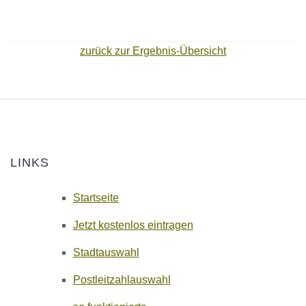
zurück zur Ergebnis-Übersicht
LINKS
Startseite
Jetzt kostenlos eintragen
Stadtauswahl
Postleitzahlauswahl