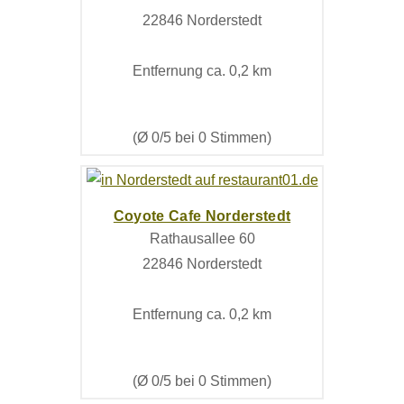
22846 Norderstedt
Entfernung ca. 0,2 km
(Ø 0/5 bei 0 Stimmen)
Coyote Cafe Norderstedt
Rathausallee 60
22846 Norderstedt
Entfernung ca. 0,2 km
(Ø 0/5 bei 0 Stimmen)