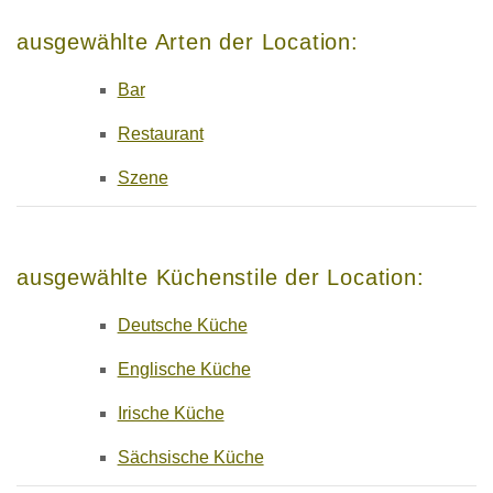
ausgewählte Arten der Location:
Bar
Restaurant
Szene
ausgewählte Küchenstile der Location:
Deutsche Küche
Englische Küche
Irische Küche
Sächsische Küche