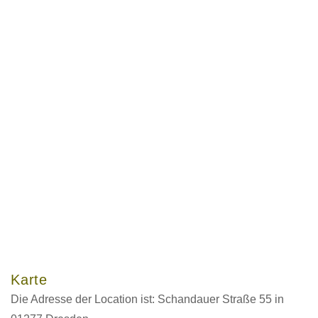
Karte
Die Adresse der Location ist: Schandauer Straße 55 in