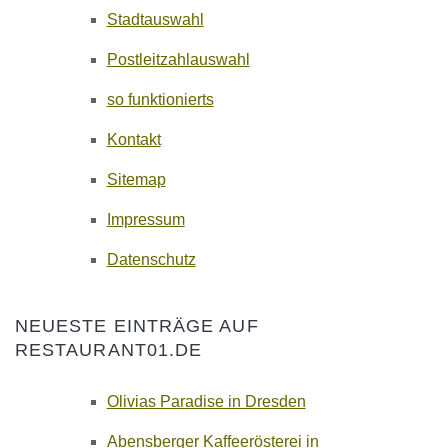
Stadtauswahl
Postleitzahlauswahl
so funktionierts
Kontakt
Sitemap
Impressum
Datenschutz
NEUESTE EINTRÄGE AUF
RESTAURANT01.DE
Olivias Paradise in Dresden
Abensberger Kaffeerösterei in