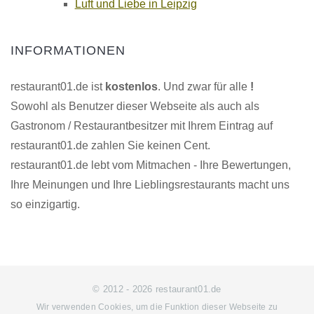
Luft und Liebe in Leipzig
INFORMATIONEN
restaurant01.de ist
kostenlos
. Und zwar für alle
!
Sowohl als Benutzer dieser Webseite als auch als
Gastronom / Restaurantbesitzer mit Ihrem Eintrag auf
restaurant01.de zahlen Sie keinen Cent.
restaurant01.de lebt vom Mitmachen - Ihre Bewertungen,
Ihre Meinungen und Ihre Lieblingsrestaurants macht uns
so einzigartig.
© 2012 - 2026 restaurant01.de
Wir verwenden Cookies, um die Funktion dieser Webseite zu