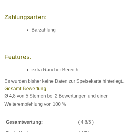
Zahlungsarten:
Barzahlung
Features:
extra Raucher Bereich
Es wurden bisher keine Daten zur Speisekarte hinterlegt...
Gesamt-Bewertung
Ø 4,8 von 5 Sternen bei 2 Bewertungen und einer
Weiterempfehlung von 100 %
Gesamtwertung:
( 4,8/5 )