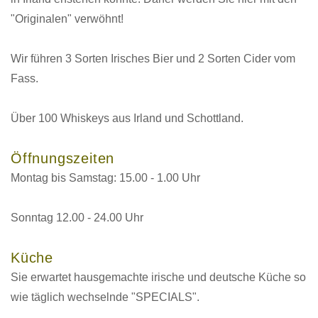
"Originalen" verwöhnt!
Wir führen 3 Sorten Irisches Bier und 2 Sorten Cider vom
Fass.
Über 100 Whiskeys aus Irland und Schottland.
Öffnungszeiten
Montag bis Samstag: 15.00 - 1.00 Uhr
Sonntag 12.00 - 24.00 Uhr
Küche
Sie erwartet hausgemachte irische und deutsche Küche so
wie täglich wechselnde "SPECIALS".