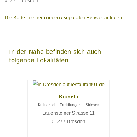
01277 Dresden
Die Karte in einem neuen / separaten Fenster aufrufen
In der Nähe befinden sich auch
folgende Lokalitäten...
Brunetti
Kulinarische Ermittlungen in Striesen
Lauensteiner Strasse 11
01277 Dresden