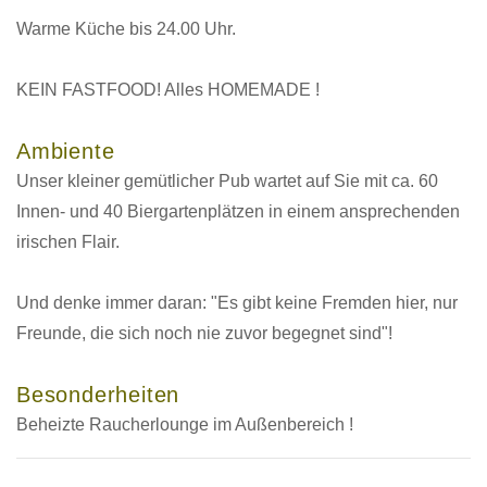
Warme Küche bis 24.00 Uhr.
KEIN FASTFOOD! Alles HOMEMADE !
Ambiente
Unser kleiner gemütlicher Pub wartet auf Sie mit ca. 60
Innen- und 40 Biergartenplätzen in einem ansprechenden
irischen Flair.
Und denke immer daran: "Es gibt keine Fremden hier, nur
Freunde, die sich noch nie zuvor begegnet sind"!
Besonderheiten
Beheizte Raucherlounge im Außenbereich !