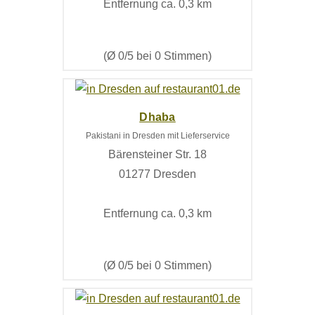
Entfernung ca. 0,3 km
(Ø 0/5 bei 0 Stimmen)
Dhaba
Pakistani in Dresden mit Lieferservice
Bärensteiner Str. 18
01277 Dresden
Entfernung ca. 0,3 km
(Ø 0/5 bei 0 Stimmen)