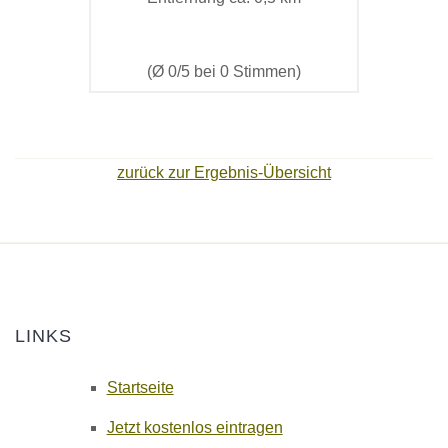
(Ø 0/5 bei 0 Stimmen)
zurück zur Ergebnis-Übersicht
LINKS
Startseite
Jetzt kostenlos eintragen