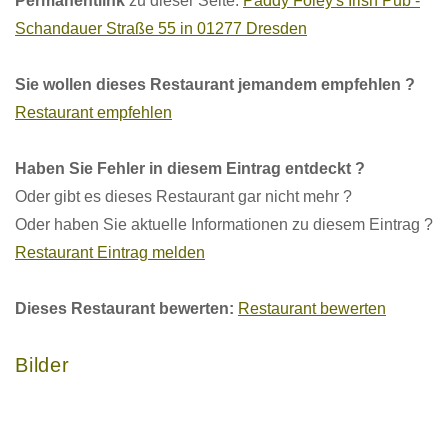
Permanentlink
zu dieser Seite:
Paddy Foley's Irish Pub -
Schandauer Straße 55 in 01277 Dresden
Sie wollen dieses Restaurant jemandem empfehlen ?
Restaurant empfehlen
Haben Sie Fehler in diesem Eintrag entdeckt ?
Oder gibt es dieses Restaurant gar nicht mehr ?
Oder haben Sie aktuelle Informationen zu diesem Eintrag ?
Restaurant Eintrag melden
Dieses Restaurant bewerten:
Restaurant bewerten
Bilder