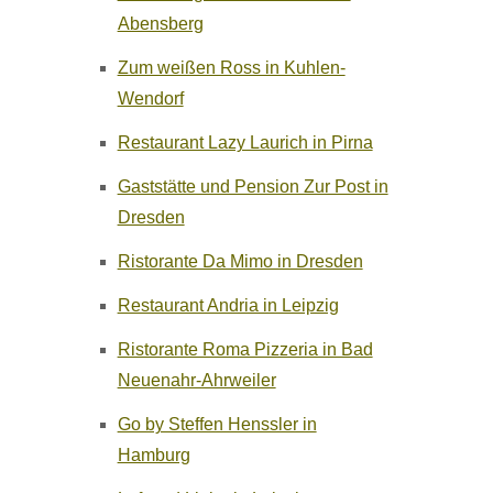
Abensberg
Zum weißen Ross in Kuhlen-
Wendorf
Restaurant Lazy Laurich in Pirna
Gaststätte und Pension Zur Post in
Dresden
Ristorante Da Mimo in Dresden
Restaurant Andria in Leipzig
Ristorante Roma Pizzeria in Bad
Neuenahr-Ahrweiler
Go by Steffen Henssler in
Hamburg