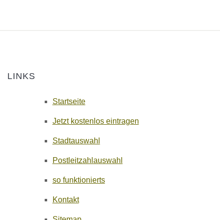
LINKS
Startseite
Jetzt kostenlos eintragen
Stadtauswahl
Postleitzahlauswahl
so funktionierts
Kontakt
Sitemap