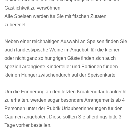
Gastlichkeit zu verwöhnen.
Alle Speisen werden für Sie mit frischen Zutaten
zubereitet.
Neben einer reichhaltigen Auswahl an Speisen finden Sie
auch landestypische Weine im Angebot, für die kleinen
oder nicht ganz so hungrigen Gäste finden sich auch
speziell arrangierte Kinderteller und Portionen für den
kleinen Hunger zwischendurch auf der Speisenkarte.
Um die Erinnerung an den letzten Kroatienurlaub aufrecht
zu erhalten, werden sogar besondere Arrangements ab 4
Personen unter der Rubrik Urlaubserinnerungen für den
Gaumen angeboten. Diese sollten Sie allerdings bitte 3
Tage vorher bestellen.