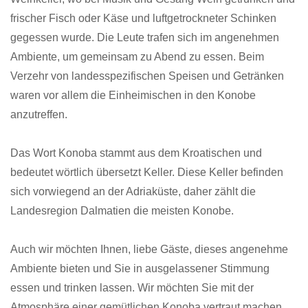
frischer Fisch oder Käse und luftgetrockneter Schinken
gegessen wurde. Die Leute trafen sich im angenehmen
Ambiente, um gemeinsam zu Abend zu essen. Beim
Verzehr von landesspezifischen Speisen und Getränken
waren vor allem die Einheimischen in den Konobe
anzutreffen.
Das Wort Konoba stammt aus dem Kroatischen und
bedeutet wörtlich übersetzt Keller. Diese Keller befinden
sich vorwiegend an der Adriaküste, daher zählt die
Landesregion Dalmatien die meisten Konobe.
Auch wir möchten Ihnen, liebe Gäste, dieses angenehme
Ambiente bieten und Sie in ausgelassener Stimmung
essen und trinken lassen. Wir möchten Sie mit der
Atmosphäre einer gemütlichen Konoba vertraut machen