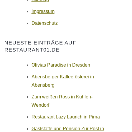
Impressum
Datenschutz
NEUESTE EINTRÄGE AUF
RESTAURANT01.DE
Olivias Paradise in Dresden
Abensberger Kaffeerösterei in
Abensberg
Zum weißen Ross in Kuhlen-
Wendorf
Restaurant Lazy Laurich in Pirna
Gaststätte und Pension Zur Post in