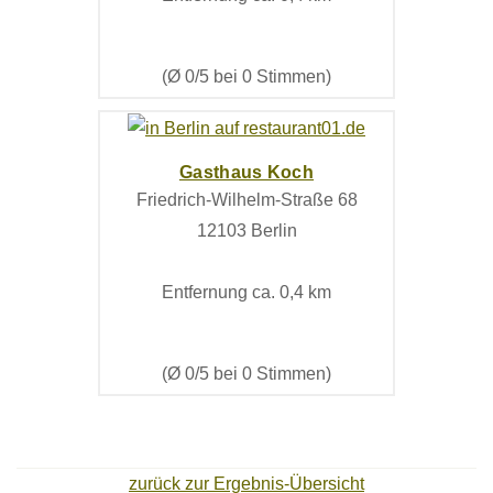
(Ø 0/5 bei 0 Stimmen)
Gasthaus Koch
Friedrich-Wilhelm-Straße 68
12103 Berlin
Entfernung ca. 0,4 km
(Ø 0/5 bei 0 Stimmen)
zurück zur Ergebnis-Übersicht