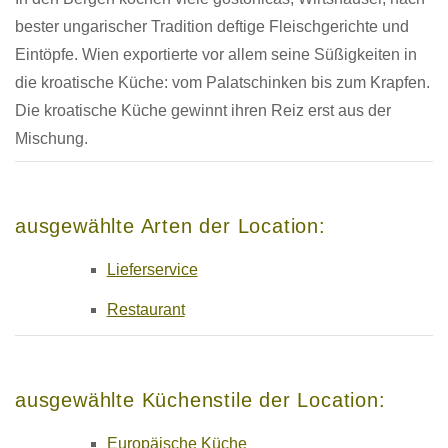
bester ungarischer Tradition deftige Fleischgerichte und
Eintöpfe. Wien exportierte vor allem seine Süßigkeiten in
die kroatische Küche: vom Palatschinken bis zum Krapfen.
Die kroatische Küche gewinnt ihren Reiz erst aus der
Mischung.
ausgewählte Arten der Location:
Lieferservice
Restaurant
ausgewählte Küchenstile der Location:
Europäische Küche