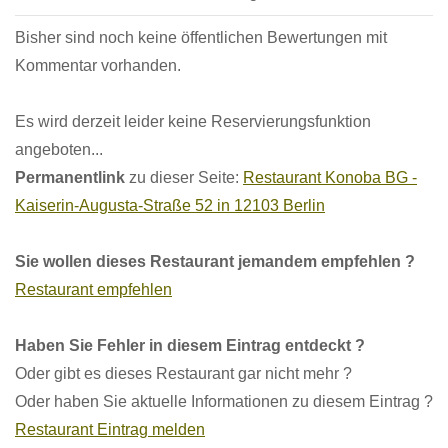
Bisher sind noch keine öffentlichen Bewertungen mit
Kommentar vorhanden.
Es wird derzeit leider keine Reservierungsfunktion
angeboten...
Permanentlink
zu dieser Seite:
Restaurant Konoba BG -
Kaiserin-Augusta-Straße 52 in 12103 Berlin
Sie wollen dieses Restaurant jemandem empfehlen ?
Restaurant empfehlen
Haben Sie Fehler in diesem Eintrag entdeckt ?
Oder gibt es dieses Restaurant gar nicht mehr ?
Oder haben Sie aktuelle Informationen zu diesem Eintrag ?
Restaurant Eintrag melden