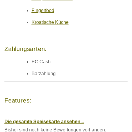
Fingerfood
Kroatische Küche
Zahlungsarten:
EC Cash
Barzahlung
Features:
Die gesamte Speisekarte ansehen...
Bisher sind noch keine Bewertungen vorhanden.