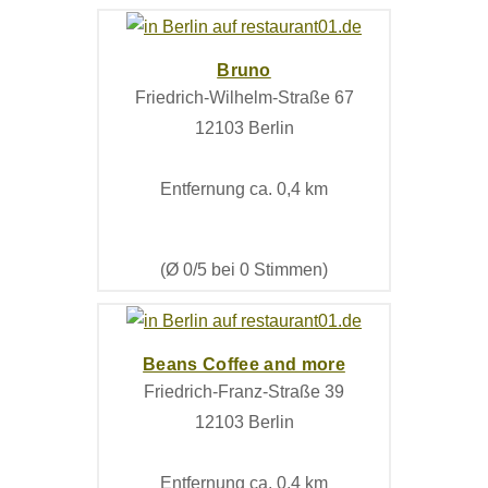
Bruno
Friedrich-Wilhelm-Straße 67
12103 Berlin
Entfernung ca. 0,4 km
(Ø 0/5 bei 0 Stimmen)
Beans Coffee and more
Friedrich-Franz-Straße 39
12103 Berlin
Entfernung ca. 0,4 km