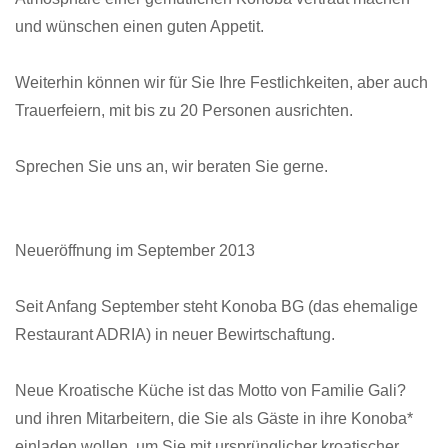
und wünschen einen guten Appetit.
Weiterhin können wir für Sie Ihre Festlichkeiten, aber auch
Trauerfeiern, mit bis zu 20 Personen ausrichten.
Sprechen Sie uns an, wir beraten Sie gerne.
Neueröffnung im September 2013
Seit Anfang September steht Konoba BG (das ehemalige
Restaurant ADRIA) in neuer Bewirtschaftung.
Neue Kroatische Küche ist das Motto von Familie Gali?
und ihren Mitarbeitern, die Sie als Gäste in ihre Konoba*
einladen wollen, um Sie mit ursprünglicher kroatischer