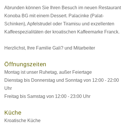
Abrunden können Sie Ihren Besuch im neuen Restaurant
Konoba BG mit einem Dessert. Palacinke (Palat-
Schinken), Apfelstrudel oder Tiramisu und exzellenten
Kaffeespezialitäten der kroatischen Kaffeemarke Franck.
Herzlichst, Ihre Familie Gali? und Mitarbeiter
Öffnungszeiten
Montag ist unser Ruhetag, außer Feiertage
Dienstag bis Donnerstag und Sonntag von 12:00 - 22:00
Uhr
Freitag bis Samstag von 12:00 - 23:00 Uhr
Küche
Kroatische Küche