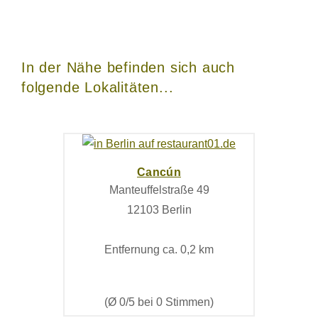
In der Nähe befinden sich auch
folgende Lokalitäten...
Cancún
Manteuffelstraße 49
12103 Berlin
Entfernung ca. 0,2 km
(Ø 0/5 bei 0 Stimmen)