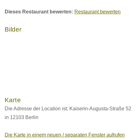
Dieses Restaurant bewerten:
Restaurant bewerten
Bilder
Karte
Die Adresse der Location ist: Kaiserin-Augusta-Straße 52
in 12103 Berlin
Die Karte in einem neuen / separaten Fenster aufrufen