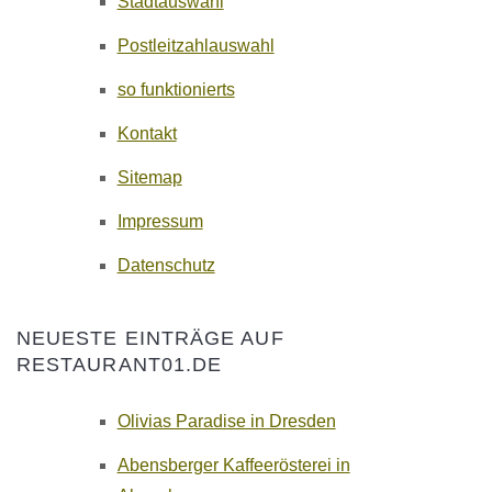
Stadtauswahl
Postleitzahlauswahl
so funktionierts
Kontakt
Sitemap
Impressum
Datenschutz
NEUESTE EINTRÄGE AUF
RESTAURANT01.DE
Olivias Paradise in Dresden
Abensberger Kaffeerösterei in