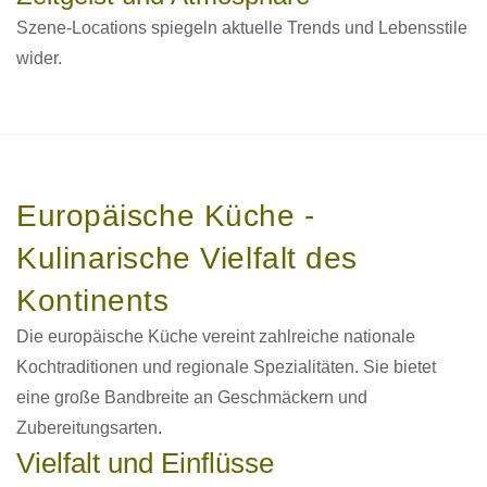
Szene-Locations spiegeln aktuelle Trends und Lebensstile
wider.
Europäische Küche -
Kulinarische Vielfalt des
Kontinents
Die europäische Küche vereint zahlreiche nationale
Kochtraditionen und regionale Spezialitäten. Sie bietet
eine große Bandbreite an Geschmäckern und
Zubereitungsarten.
Vielfalt und Einflüsse