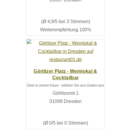
(Ø 4,9/5 bei 3 Stimmen)
Weiterempfehlung 100%
Görlitzer Platz - Weinlokal &
Cocktailbar
Zwei in einem Haus - wählen Sie aus Gutem aus
Görlitzerstr.1
01099 Dresden
(Ø 0/5 bei 0 Stimmen)