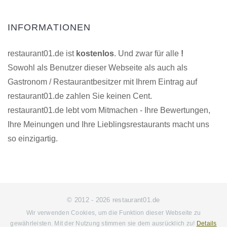
INFORMATIONEN
restaurant01.de ist
kostenlos
. Und zwar für alle
!
Sowohl als Benutzer dieser Webseite als auch als
Gastronom / Restaurantbesitzer mit Ihrem Eintrag auf
restaurant01.de zahlen Sie keinen Cent.
restaurant01.de lebt vom Mitmachen - Ihre Bewertungen,
Ihre Meinungen und Ihre Lieblingsrestaurants macht uns
so einzigartig.
© 2012 - 2026 restaurant01.de
Wir verwenden Cookies, um die Funktion dieser Webseite zu
gewährleisten. Mit der Nutzung stimmen sie dem ausrücklich zu!
Details