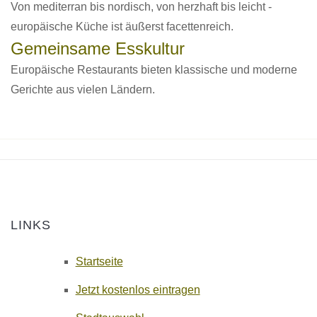
Von mediterran bis nordisch, von herzhaft bis leicht -
europäische Küche ist äußerst facettenreich.
Gemeinsame Esskultur
Europäische Restaurants bieten klassische und moderne
Gerichte aus vielen Ländern.
LINKS
Startseite
Jetzt kostenlos eintragen