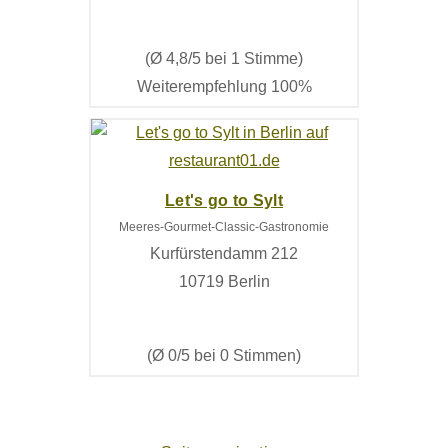
(Ø 4,8/5 bei 1 Stimme)
Weiterempfehlung 100%
Let's go to Sylt
Meeres-Gourmet-Classic-Gastronomie
Kurfürstendamm 212
10719 Berlin
(Ø 0/5 bei 0 Stimmen)