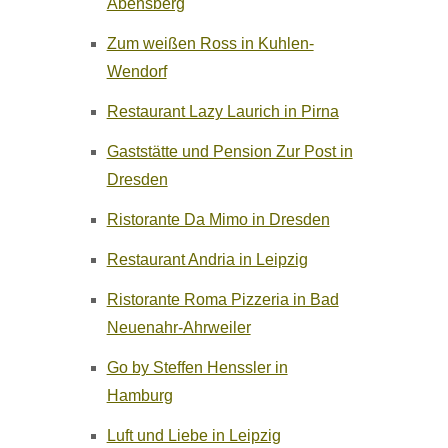
Abensberg
Zum weißen Ross in Kuhlen-
Wendorf
Restaurant Lazy Laurich in Pirna
Gaststätte und Pension Zur Post in
Dresden
Ristorante Da Mimo in Dresden
Restaurant Andria in Leipzig
Ristorante Roma Pizzeria in Bad
Neuenahr-Ahrweiler
Go by Steffen Henssler in
Hamburg
Luft und Liebe in Leipzig