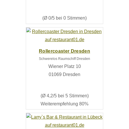
(Ø 0/5 bei 0 Stimmen)
Rollercoaster Dresden
Schwerelos Raumschiff Dresden
Wiener Platz 10
01069 Dresden
(Ø 4,2/5 bei 5 Stimmen)
Weiterempfehlung 80%