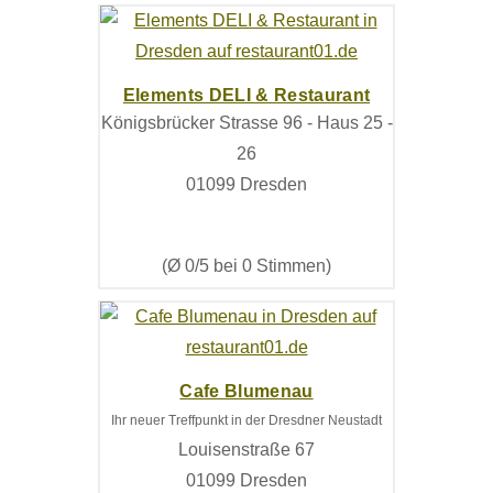
Elements DELI & Restaurant
Königsbrücker Strasse 96 - Haus 25 -
26
01099 Dresden
(Ø 0/5 bei 0 Stimmen)
Cafe Blumenau
Ihr neuer Treffpunkt in der Dresdner Neustadt
Louisenstraße 67
01099 Dresden