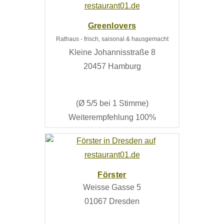
Greenlovers
Rathaus - frisch, saisonal & hausgemacht
Kleine Johannisstraße 8
20457 Hamburg
(Ø 5/5 bei 1 Stimme)
Weiterempfehlung 100%
Förster
Weisse Gasse 5
01067 Dresden