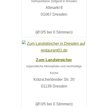
metropolitaner Zeitgeist in Dresden
Altmarkt 6
01067 Dresden
(Ø 0/5 bei 0 Stimmen)
Zum Landstreicher
urgemütliche Atmosphäre und reichhaltige
Küche
Kötzschenbroder Str. 20
01139 Dresden
(Ø 0/5 bei 0 Stimmen)