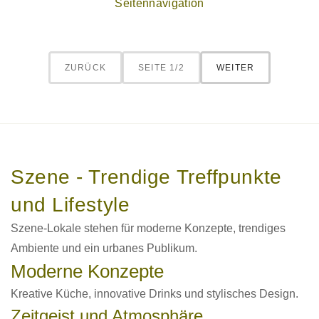
Seitennavigation
ZURÜCK
SEITE 1/2
WEITER
Szene - Trendige Treffpunkte
und Lifestyle
Szene-Lokale stehen für moderne Konzepte, trendiges
Ambiente und ein urbanes Publikum.
Moderne Konzepte
Kreative Küche, innovative Drinks und stylisches Design.
Zeitgeist und Atmosphäre