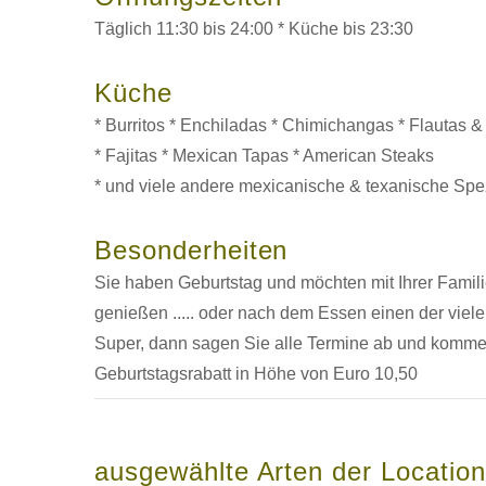
Täglich 11:30 bis 24:00 * Küche bis 23:30
Küche
* Burritos * Enchiladas * Chimichangas * Flautas &
* Fajitas * Mexican Tapas * American Steaks
* und viele andere mexicanische & texanische Spez
Besonderheiten
Sie haben Geburtstag und möchten mit Ihrer Famil
genießen ..... oder nach dem Essen einen der viel
Super, dann sagen Sie alle Termine ab und komme
Geburtstagsrabatt in Höhe von Euro 10,50
ausgewählte Arten der Location