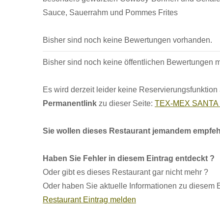
Sauce, Sauerrahm und Pommes Frites
Bisher sind noch keine Bewertungen vorhanden.
Bisher sind noch keine öffentlichen Bewertungen
Es wird derzeit leider keine Reservierungsfunktion
Permanentlink
zu dieser Seite:
TEX-MEX SANTA F
Sie wollen dieses Restaurant jemandem empfeh
Haben Sie Fehler in diesem Eintrag entdeckt ?
Oder gibt es dieses Restaurant gar nicht mehr ?
Oder haben Sie aktuelle Informationen zu diesem E
Restaurant Eintrag melden