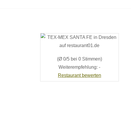
(Ø 0/5 bei 0 Stimmen)
Weiterempfehlung: -
Restaurant bewerten