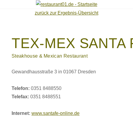
zurück zur Ergebnis-Übersicht
TEX-MEX SANTA 
Steakhouse & Mexican Restaurant
Gewandhausstraße 3 in 01067 Dresden
Telefon:
0351 8488550
Telefax:
0351 8488551
Internet:
www.santafe-online.de