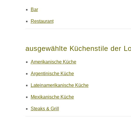
Bar
Restaurant
ausgewählte Küchenstile der Lo
Amerikanische Küche
Argentinische Küche
Lateinamerikanische Küche
Mexikanische Küche
Steaks & Grill