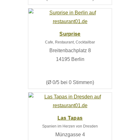
Surprise
Cafe, Restaurant, Cocktailbar
Breitenbachplatz 8
14195 Berlin
(Ø 0/5 bei 0 Stimmen)
Las Tapas
Spanien im Herzen von Dresden
Münzgasse 4