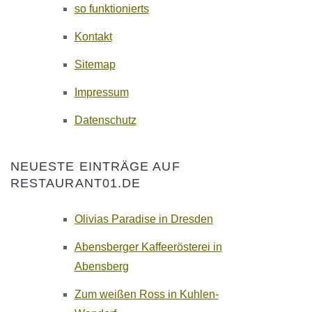
so funktionierts
Kontakt
Sitemap
Impressum
Datenschutz
NEUESTE EINTRÄGE AUF
RESTAURANT01.DE
Olivias Paradise in Dresden
Abensberger Kaffeerösterei in
Abensberg
Zum weißen Ross in Kuhlen-