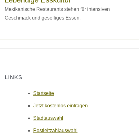
Mexikanische Restaurants stehen für intensiven
Geschmack und geselliges Essen.
LINKS
Startseite
Jetzt kostenlos eintragen
Stadtauswahl
Postleitzahlauswahl