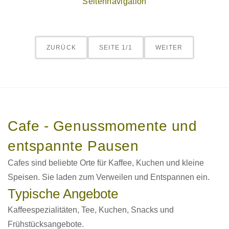
Seitennavigation
ZURÜCK
SEITE 1/1
WEITER
Cafe - Genussmomente und
entspannte Pausen
Cafes sind beliebte Orte für Kaffee, Kuchen und kleine
Speisen. Sie laden zum Verweilen und Entspannen ein.
Typische Angebote
Kaffeespezialitäten, Tee, Kuchen, Snacks und
Frühstücksangebote.