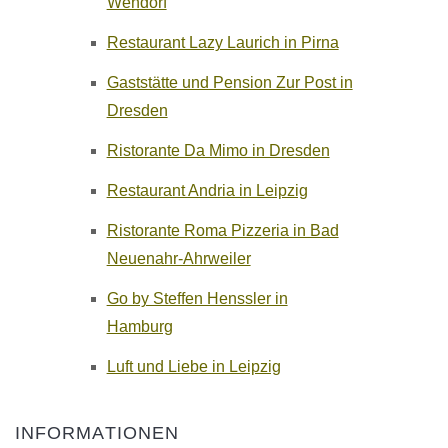
Wendorf
Restaurant Lazy Laurich in Pirna
Gaststätte und Pension Zur Post in
Dresden
Ristorante Da Mimo in Dresden
Restaurant Andria in Leipzig
Ristorante Roma Pizzeria in Bad
Neuenahr-Ahrweiler
Go by Steffen Henssler in
Hamburg
Luft und Liebe in Leipzig
INFORMATIONEN