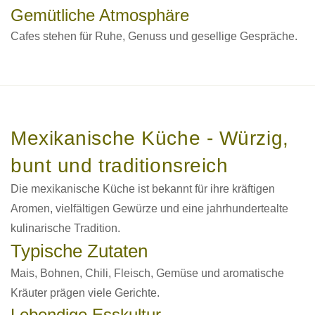
Gemütliche Atmosphäre
Cafes stehen für Ruhe, Genuss und gesellige Gespräche.
Mexikanische Küche - Würzig,
bunt und traditionsreich
Die mexikanische Küche ist bekannt für ihre kräftigen
Aromen, vielfältigen Gewürze und eine jahrhundertealte
kulinarische Tradition.
Typische Zutaten
Mais, Bohnen, Chili, Fleisch, Gemüse und aromatische
Kräuter prägen viele Gerichte.
Lebendige Esskultur