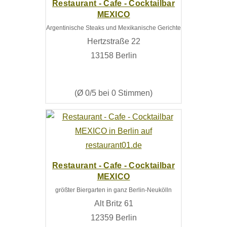
Restaurant - Cafe - Cocktailbar
MEXICO
Argentinische Steaks und Mexikanische Gerichte
Hertzstraße 22
13158 Berlin
(Ø 0/5 bei 0 Stimmen)
Restaurant - Cafe - Cocktailbar
MEXICO
größter Biergarten in ganz Berlin-Neukölln
Alt Britz 61
12359 Berlin