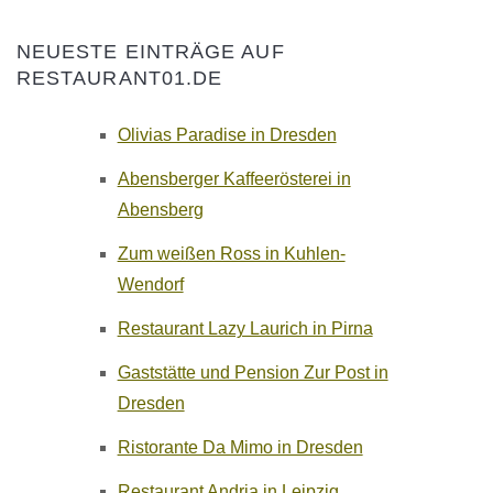
NEUESTE EINTRÄGE AUF
RESTAURANT01.DE
Olivias Paradise in Dresden
Abensberger Kaffeerösterei in
Abensberg
Zum weißen Ross in Kuhlen-
Wendorf
Restaurant Lazy Laurich in Pirna
Gaststätte und Pension Zur Post in
Dresden
Ristorante Da Mimo in Dresden
Restaurant Andria in Leipzig