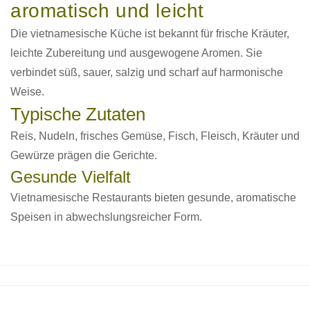
aromatisch und leicht
Die vietnamesische Küche ist bekannt für frische Kräuter,
leichte Zubereitung und ausgewogene Aromen. Sie
verbindet süß, sauer, salzig und scharf auf harmonische
Weise.
Typische Zutaten
Reis, Nudeln, frisches Gemüse, Fisch, Fleisch, Kräuter und
Gewürze prägen die Gerichte.
Gesunde Vielfalt
Vietnamesische Restaurants bieten gesunde, aromatische
Speisen in abwechslungsreicher Form.