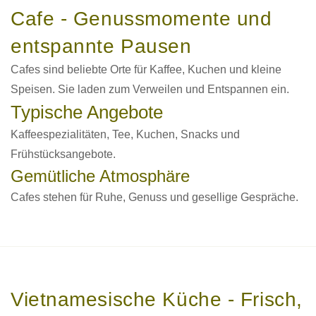
Cafe - Genussmomente und
entspannte Pausen
Cafes sind beliebte Orte für Kaffee, Kuchen und kleine
Speisen. Sie laden zum Verweilen und Entspannen ein.
Typische Angebote
Kaffeespezialitäten, Tee, Kuchen, Snacks und
Frühstücksangebote.
Gemütliche Atmosphäre
Cafes stehen für Ruhe, Genuss und gesellige Gespräche.
Vietnamesische Küche - Frisch,