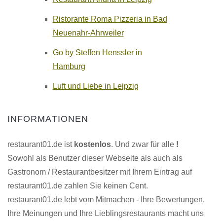
Ristorante Roma Pizzeria in Bad
Neuenahr-Ahrweiler
Go by Steffen Henssler in
Hamburg
Luft und Liebe in Leipzig
INFORMATIONEN
restaurant01.de ist
kostenlos
. Und zwar für alle
!
Sowohl als Benutzer dieser Webseite als auch als
Gastronom / Restaurantbesitzer mit Ihrem Eintrag auf
restaurant01.de zahlen Sie keinen Cent.
restaurant01.de lebt vom Mitmachen - Ihre Bewertungen,
Ihre Meinungen und Ihre Lieblingsrestaurants macht uns