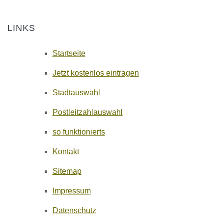
LINKS
Startseite
Jetzt kostenlos eintragen
Stadtauswahl
Postleitzahlauswahl
so funktionierts
Kontakt
Sitemap
Impressum
Datenschutz